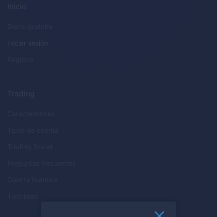
Inicio
Demo gratuita
Iniciar sesión
Registro
Trading
Características
Tipos de cuenta
Trading Social
Preguntas frecuentes
Cuenta Islámica
Tutoriales