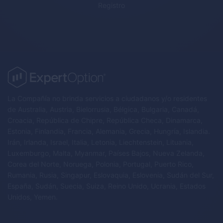
Registro
La Compañía no brinda servicios a ciudadanos y/o residentes
de Australia, Austria, Bielorrusia, Bélgica, Bulgaria, Canadá,
Croacia, República de Chipre, República Checa, Dinamarca,
Estonia, Finlandia, Francia, Alemania, Grecia, Hungría, Islandia.
Irán, Irlanda, Israel, Italia, Letonia, Liechtenstein, Lituania,
Luxemburgo, Malta, Myanmar, Países Bajos, Nueva Zelanda,
Corea del Norte, Noruega, Polonia, Portugal, Puerto Rico,
Rumania, Rusia, Singapur, Eslovaquia, Eslovenia, Sudán del Sur,
España, Sudán, Suecia, Suiza, Reino Unido, Ucrania, Estados
Unidos, Yemen.