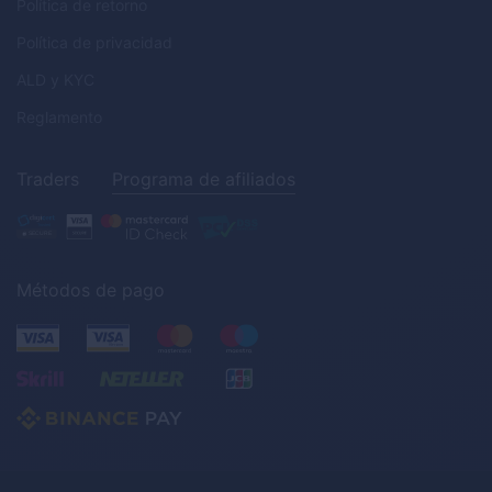
Política de retorno
Política de privacidad
ALD
y
KYC
Reglamento
Traders
Programa de afiliados
Métodos de pago