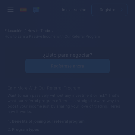
Iniciar sesión
Registro
Educación
How to Trade
How to Earn a Passive Income with Our Referral Program
¿Listo para negociar?
Regístrese ahora
Earn More With Our Referral Program
Want to earn passively without any investment or risk? That's
what our referral program offers — a straightforward way to
boost your income just by sharing your love of trading. Here’s
how it works.
Benefits of joining our referral program
Program types