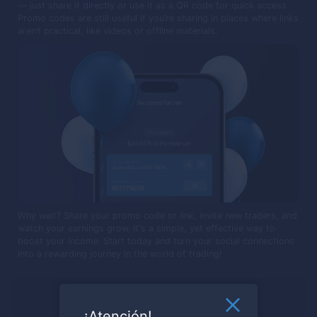
— just share it directly or use it as a QR code for quick access.
Promo codes are still useful if you’re sharing in places where links
aren’t practical, like videos or offline materials.
Why wait? Share your promo code or link, invite new traders, and
watch your earnings grow. It's a simple, yet effective way to
boost your income. Start today and turn your social connections
into a rewarding journey in the world of trading!
¿Listo para negociar?
¡Atención!