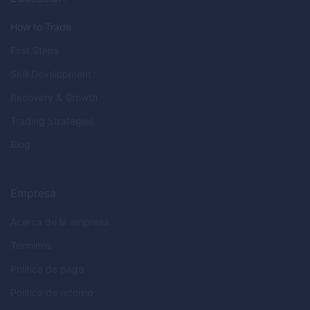
How to Trade
First Steps
Skill Development
Recovery & Growth
Trading Strategies
Blog
Empresa
Acerca de la empresa
Términos
Política de pago
Política de retorno