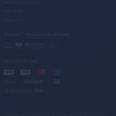
Política de privacidad
ALD
y
KYC
Reglamento
Traders
Programa de afiliados
Métodos de pago
El trading y la inversión implican un nivel de riesgo significativo y no son