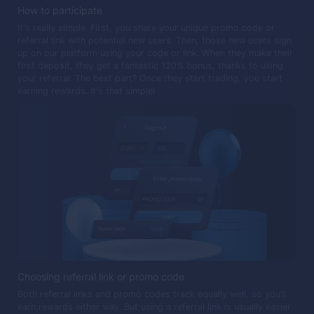
How to participate
It's really simple. First, you share your unique promo code or
referral link with potential new users. Then, those new users sign
up on our platform using your code or link. When they make their
first deposit, they get a fantastic 120% bonus, thanks to using
your referral. The best part? Once they start trading, you start
earning rewards. It's that simple!
Choosing referral link or promo code
Both referral links and promo codes track equally well, so you’ll
earn rewards either way. But using a referral link is usually easier