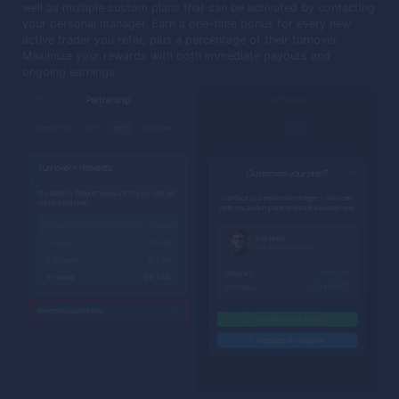
well as multiple custom plans that can be activated by contacting
your personal manager. Earn a one-time bonus for every new
active trader you refer, plus a percentage of their turnover.
Maximize your rewards with both immediate payouts and
ongoing earnings.