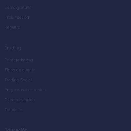
Demo gratuita
Iniciar sesión
Registro
Trading
Características
Tipos de cuenta
Trading Social
Preguntas frecuentes
Cuenta Islámica
Tutoriales
Educación