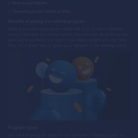
How to participate
Choosing promo codes or links
Benefits of joining the referral program
Joining our referral program opens the door to extra earnings
without the need for active trading. You can earn as much as you
want because there's no limit to how many people you can refer.
Plus, it's a great way to grow your network in the trading world.
Program types
Our referral program features the Turnover + Rewards plan, as